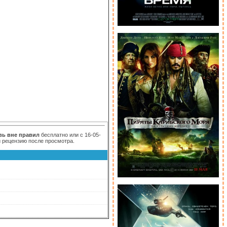
вь вне правил
бесплатно или с 16-05-
и рецензию после просмотра.